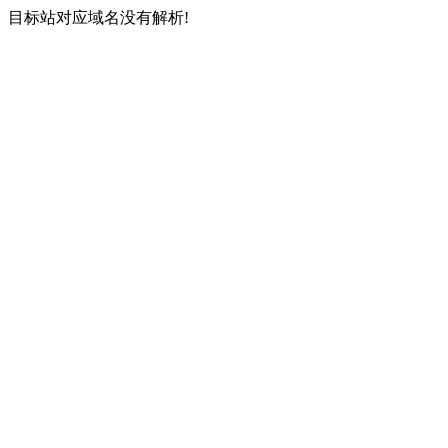
目标站对应域名没有解析!