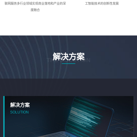
联网服务多行业领域实现商业落地和产业的深
工智能技术的创新性发展
度融合
解决方案
THE SOLUTION
解决方案
SOLUTION