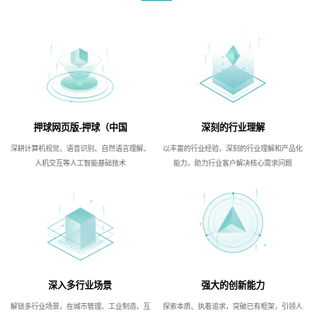
押球网页版-押球（中国
深刻的行业理解
深耕计算机视觉、语音识别、自然语言理解、
以丰富的行业经验，深刻的行业理解和产品化
人机交互等人工智能基础技术
能力，助力行业客户解决核心需求问题
深入多行业场景
强大的创新能力
解锁多行业场景，在城市管理、工业制造、互
探索本质、执着追求，突破已有框架，引领人