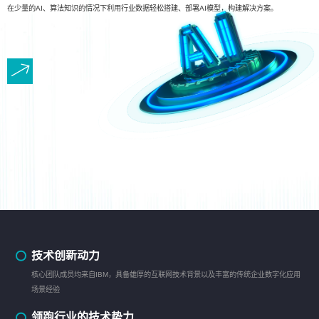
在少量的AI、算法知识的情况下利用行业数据轻松搭建、部署AI模型，构建解决方案。
技术创新动力
核心团队成员均来自IBM，具备雄厚的互联网技术背景以及丰富的传统企业数字化应用
场景经验
领跑行业的技术势力