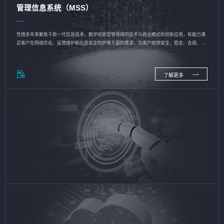
管理信息系统（MSS）
凭借多年来聚焦于新一代信息技术、数字化转型等领域的技术与商业模式的创新应用，有能力满
足客户在网络优化、运营维护和信息安全防护等方面的需求，为客户提供安全、稳定、合规、持
续的信息技术服务
了解更多