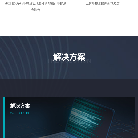
联网服务多行业领域实现商业落地和产业的深
工智能技术的创新性发展
度融合
解决方案
THE SOLUTION
解决方案
SOLUTION