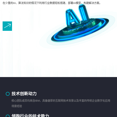
在少量的AI、算法知识的情况下利用行业数据轻松搭建、部署AI模型，构建解决方案。
技术创新动力
核心团队成员均来自IBM，具备雄厚的互联网技术背景以及丰富的传统企业数字化应用
场景经验
领跑行业的技术势力