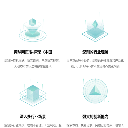
押球网页版-押球（中国
深刻的行业理解
深耕计算机视觉、语音识别、自然语言理解、
以丰富的行业经验，深刻的行业理解和产品化
人机交互等人工智能基础技术
能力，助力行业客户解决核心需求问题
深入多行业场景
强大的创新能力
解锁多行业场景，在城市管理、工业制造、互
探索本质、执着追求，突破已有框架，引领人