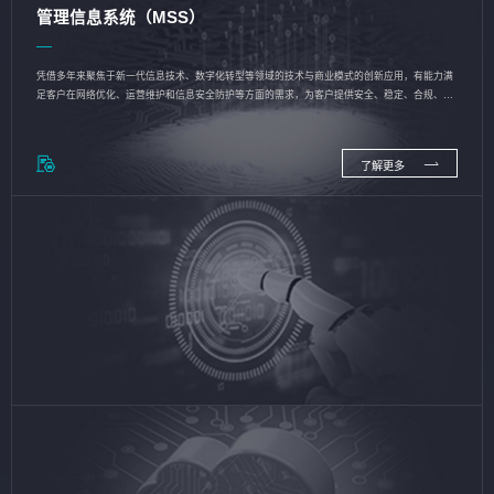
管理信息系统（MSS）
凭借多年来聚焦于新一代信息技术、数字化转型等领域的技术与商业模式的创新应用，有能力满
足客户在网络优化、运营维护和信息安全防护等方面的需求，为客户提供安全、稳定、合规、持
续的信息技术服务
了解更多