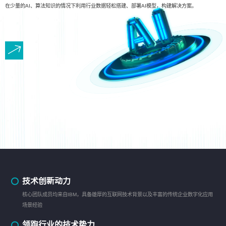
在少量的AI、算法知识的情况下利用行业数据轻松搭建、部署AI模型，构建解决方案。
技术创新动力
核心团队成员均来自IBM，具备雄厚的互联网技术背景以及丰富的传统企业数字化应用
场景经验
领跑行业的技术势力