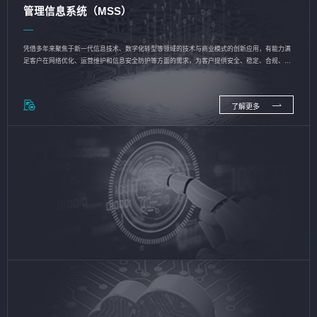
管理信息系统（MSS）
凭借多年来聚焦于新一代信息技术、数字化转型等领域的技术与商业模式的创新应用，有能力满
足客户在网络优化、运营维护和信息安全防护等方面的需求，为客户提供安全、稳定、合规、持
续的信息技术服务
了解更多