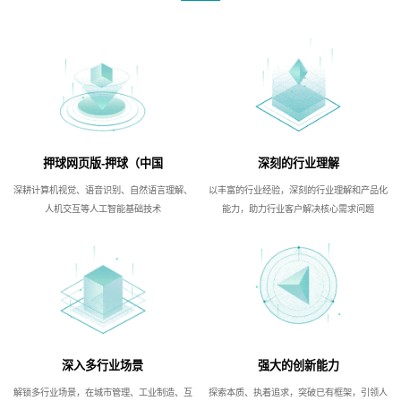
押球网页版-押球（中国
深刻的行业理解
深耕计算机视觉、语音识别、自然语言理解、
以丰富的行业经验，深刻的行业理解和产品化
人机交互等人工智能基础技术
能力，助力行业客户解决核心需求问题
深入多行业场景
强大的创新能力
解锁多行业场景，在城市管理、工业制造、互
探索本质、执着追求，突破已有框架，引领人