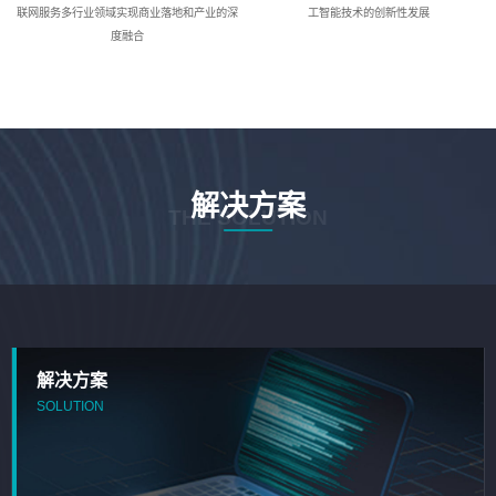
联网服务多行业领域实现商业落地和产业的深
工智能技术的创新性发展
度融合
解决方案
THE SOLUTION
解决方案
SOLUTION