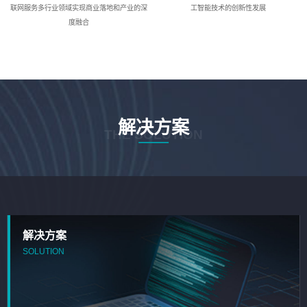
联网服务多行业领域实现商业落地和产业的深
工智能技术的创新性发展
度融合
解决方案
THE SOLUTION
解决方案
SOLUTION