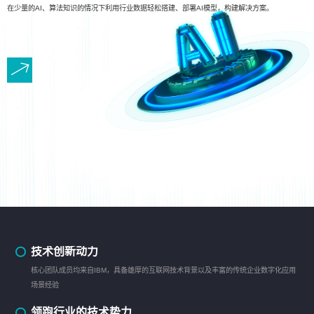
在少量的AI、算法知识的情况下利用行业数据轻松搭建、部署AI模型，构建解决方案。
技术创新动力
核心团队成员均来自IBM，具备雄厚的互联网技术背景以及丰富的传统企业数字化应用
场景经验
领跑行业的技术势力