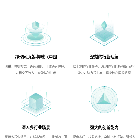
押球网页版-押球（中国
深刻的行业理解
深耕计算机视觉、语音识别、自然语言理解、
以丰富的行业经验，深刻的行业理解和产品化
人机交互等人工智能基础技术
能力，助力行业客户解决核心需求问题
深入多行业场景
强大的创新能力
解锁多行业场景，在城市管理、工业制造、互
探索本质、执着追求，突破已有框架，引领人