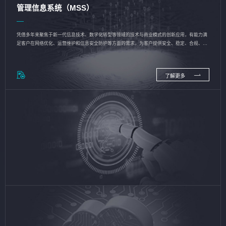
管理信息系统（MSS）
凭借多年来聚焦于新一代信息技术、数字化转型等领域的技术与商业模式的创新应用，有能力满
足客户在网络优化、运营维护和信息安全防护等方面的需求，为客户提供安全、稳定、合规、持
续的信息技术服务
了解更多