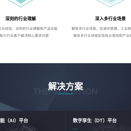
深刻的行业理解
深入多行业场景
行业经验，深刻的行业理解和产品化能
解锁多行业场景，在城市管理、工业
助力行业客户解决核心需求问题
服务多行业领域实现商业落地和产业
解决方案
THE SOLUTION
能（AI）平台
数字孪生（DT）平台