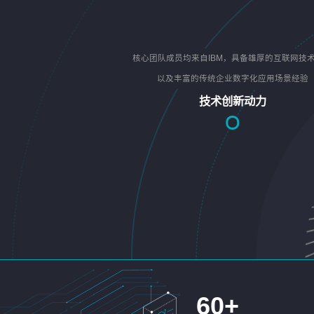
核心团队成员均来自IBM，具备雄厚的互联网技
以及丰富的传统企业数字化应用场景经验
技术创新动力
60
+