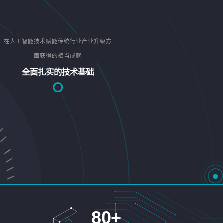
在人工智能技术赋能传统行业产业升级方
面获得的相当成就
全面扎实的技术基础
80
+