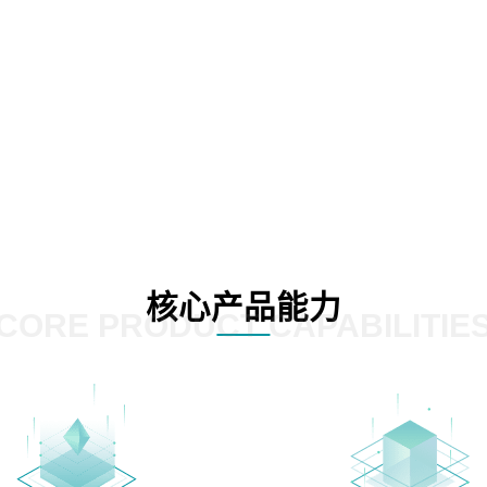
核心产品能力
CORE PRODUCT CAPABILITIE