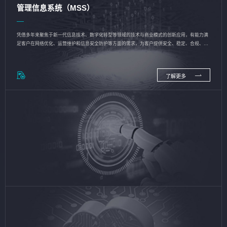
管理信息系统（MSS）
凭借多年来聚焦于新一代信息技术、数字化转型等领域的技术与商业模式的创新应用，有能力满
足客户在网络优化、运营维护和信息安全防护等方面的需求，为客户提供安全、稳定、合规、持
续的信息技术服务
了解更多