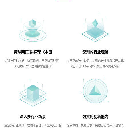
押球网页版-押球（中国
深刻的行业理解
深耕计算机视觉、语音识别、自然语言理解、
以丰富的行业经验，深刻的行业理解和产品化
人机交互等人工智能基础技术
能力，助力行业客户解决核心需求问题
深入多行业场景
强大的创新能力
解锁多行业场景，在城市管理、工业制造、互
探索本质、执着追求，突破已有框架，引领人