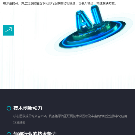
在少量的AI、算法知识的情况下利用行业数据轻松搭建、部署AI模型，构建解决方案。
技术创新动力
核心团队成员均来自IBM，具备雄厚的互联网技术背景以及丰富的传统企业数字化应用
场景经验
领跑行业的技术势力