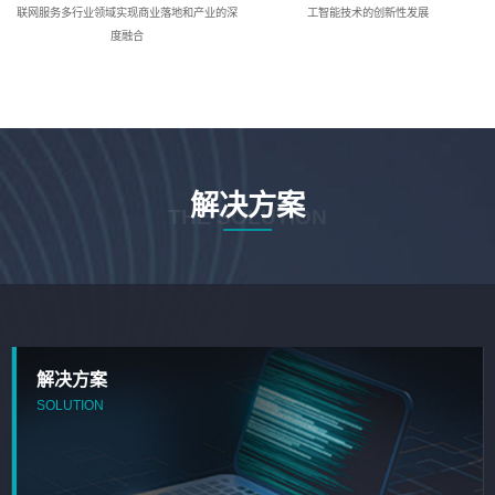
联网服务多行业领域实现商业落地和产业的深
工智能技术的创新性发展
度融合
解决方案
THE SOLUTION
解决方案
SOLUTION