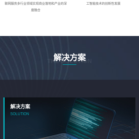
联网服务多行业领域实现商业落地和产业的深
工智能技术的创新性发展
度融合
解决方案
THE SOLUTION
解决方案
SOLUTION