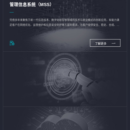
管理信息系统（MSS）
凭借多年来聚焦于新一代信息技术、数字化转型等领域的技术与商业模式的创新应用，有能力满
足客户在网络优化、运营维护和信息安全防护等方面的需求，为客户提供安全、稳定、合规、持
续的信息技术服务
了解更多