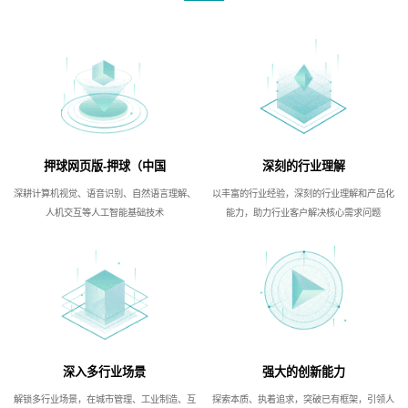
押球网页版-押球（中国
深刻的行业理解
深耕计算机视觉、语音识别、自然语言理解、
以丰富的行业经验，深刻的行业理解和产品化
人机交互等人工智能基础技术
能力，助力行业客户解决核心需求问题
深入多行业场景
强大的创新能力
解锁多行业场景，在城市管理、工业制造、互
探索本质、执着追求，突破已有框架，引领人