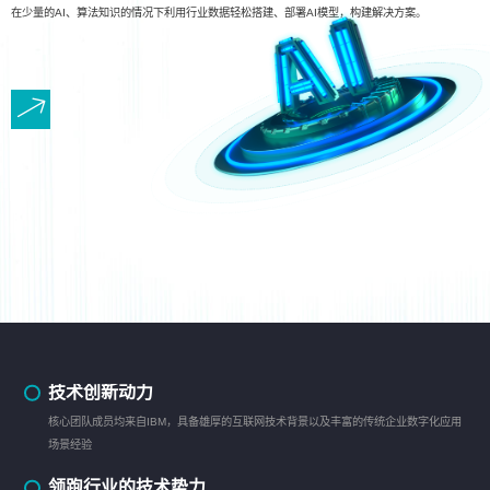
在少量的AI、算法知识的情况下利用行业数据轻松搭建、部署AI模型，构建解决方案。
技术创新动力
核心团队成员均来自IBM，具备雄厚的互联网技术背景以及丰富的传统企业数字化应用
场景经验
领跑行业的技术势力