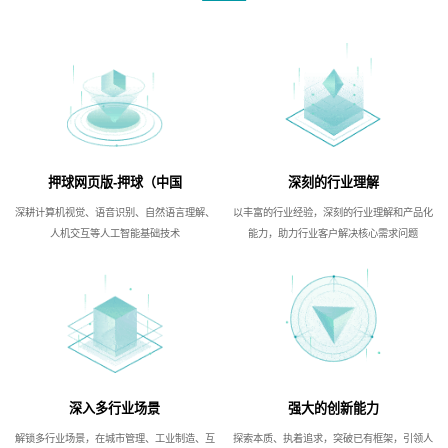
押球网页版-押球（中国
深刻的行业理解
深耕计算机视觉、语音识别、自然语言理解、
以丰富的行业经验，深刻的行业理解和产品化
人机交互等人工智能基础技术
能力，助力行业客户解决核心需求问题
深入多行业场景
强大的创新能力
解锁多行业场景，在城市管理、工业制造、互
探索本质、执着追求，突破已有框架，引领人