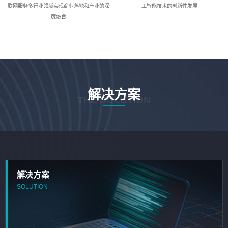
联网服务多行业领域实现商业落地和产业的深
工智能技术的创新性发展
度融合
解决方案
THE SOLUTION
解决方案
SOLUTION