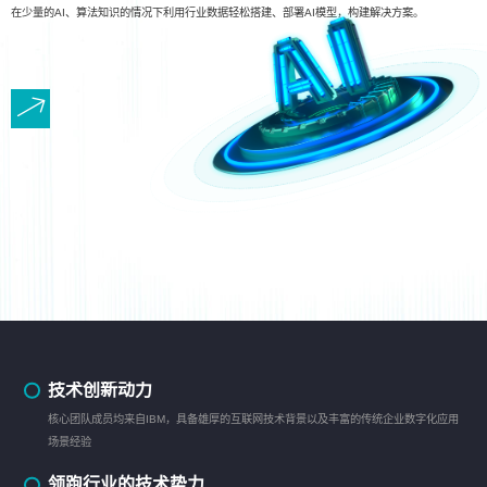
在少量的AI、算法知识的情况下利用行业数据轻松搭建、部署AI模型，构建解决方案。
技术创新动力
核心团队成员均来自IBM，具备雄厚的互联网技术背景以及丰富的传统企业数字化应用
场景经验
领跑行业的技术势力