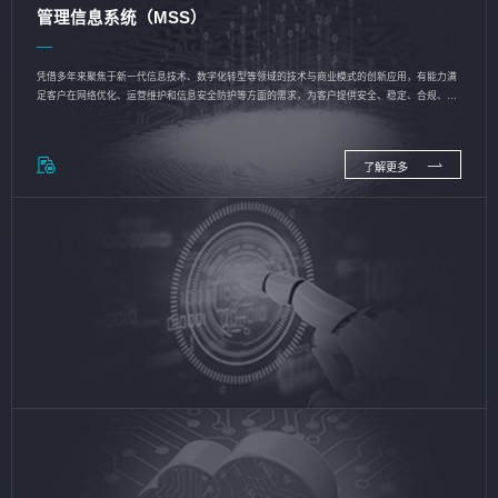
管理信息系统（MSS）
凭借多年来聚焦于新一代信息技术、数字化转型等领域的技术与商业模式的创新应用，有能力满
足客户在网络优化、运营维护和信息安全防护等方面的需求，为客户提供安全、稳定、合规、持
续的信息技术服务
了解更多