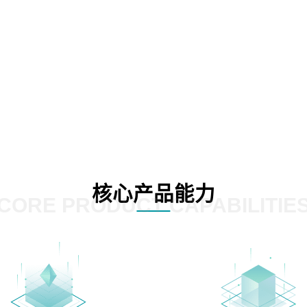
核心产品能力
CORE PRODUCT CAPABILITIE