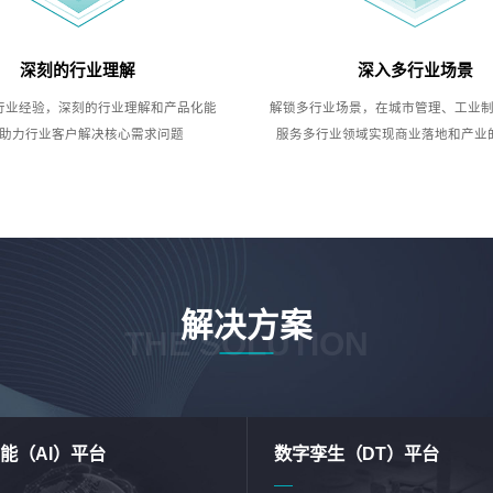
深刻的行业理解
深入多行业场景
行业经验，深刻的行业理解和产品化能
解锁多行业场景，在城市管理、工业
助力行业客户解决核心需求问题
服务多行业领域实现商业落地和产业
解决方案
THE SOLUTION
能（AI）平台
数字孪生（DT）平台