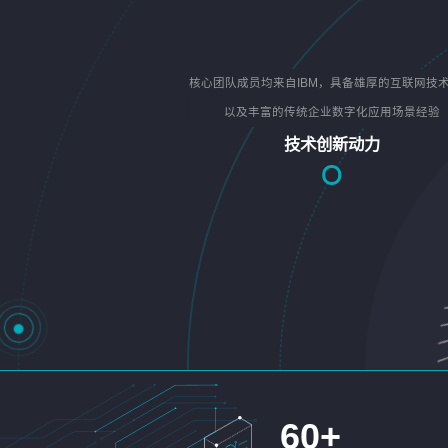
核心团队成员均来自IBM，具备雄厚的互联网技
以及丰富的传统企业数字化应用场景经验
技术创新动力
60
+