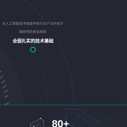
在人工智能技术赋能传统行业产业升级方
面获得的相当成就
全面扎实的技术基础
80
+