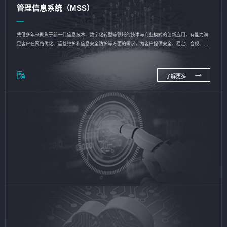
管理信息系统（MSS）
凭借多年来聚焦于新一代信息技术、数字化转型等领域的技术与商业模式的创新应用，有能力满
足客户在网络优化、运营维护和信息安全防护等方面的需求，为客户提供安全、稳定、合规、持
续的信息技术服务
了解更多