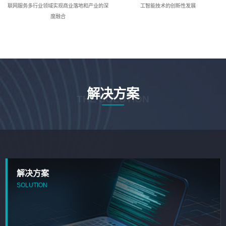
联网服务多行业领域实现商业落地和产业的深
工智能技术的创新性发展
度融合
解决方案
THE SOLUTION
解决方案
SOLUTION