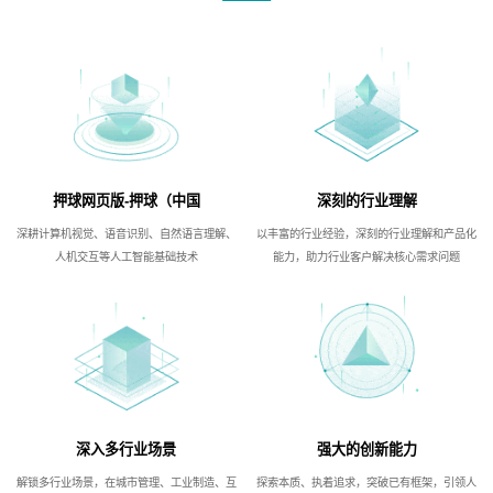
押球网页版-押球（中国
深刻的行业理解
深耕计算机视觉、语音识别、自然语言理解、
以丰富的行业经验，深刻的行业理解和产品化
人机交互等人工智能基础技术
能力，助力行业客户解决核心需求问题
深入多行业场景
强大的创新能力
解锁多行业场景，在城市管理、工业制造、互
探索本质、执着追求，突破已有框架，引领人