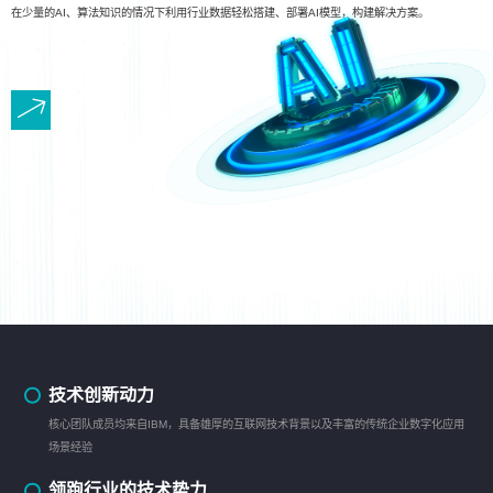
在少量的AI、算法知识的情况下利用行业数据轻松搭建、部署AI模型，构建解决方案。
技术创新动力
核心团队成员均来自IBM，具备雄厚的互联网技术背景以及丰富的传统企业数字化应用
场景经验
领跑行业的技术势力