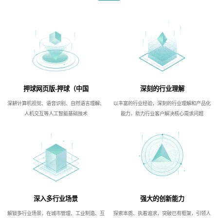
押球网页版-押球（中国
深刻的行业理解
深耕计算机视觉、语音识别、自然语言理解、
以丰富的行业经验，深刻的行业理解和产品化
人机交互等人工智能基础技术
能力，助力行业客户解决核心需求问题
深入多行业场景
强大的创新能力
解锁多行业场景，在城市管理、工业制造、互
探索本质、执着追求，突破已有框架，引领人