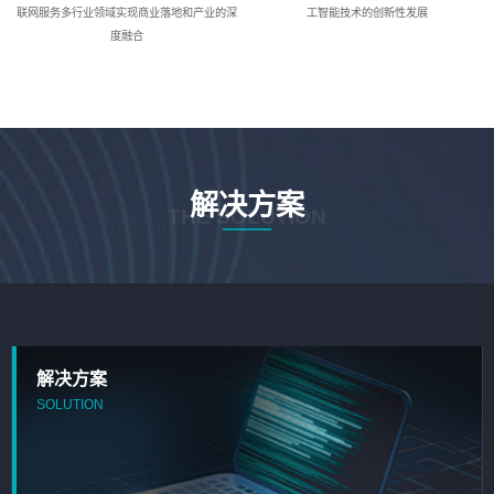
联网服务多行业领域实现商业落地和产业的深
工智能技术的创新性发展
度融合
解决方案
THE SOLUTION
解决方案
SOLUTION