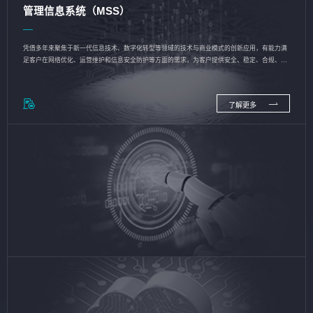
管理信息系统（MSS）
凭借多年来聚焦于新一代信息技术、数字化转型等领域的技术与商业模式的创新应用，有能力满
足客户在网络优化、运营维护和信息安全防护等方面的需求，为客户提供安全、稳定、合规、持
续的信息技术服务
了解更多