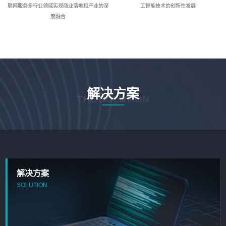
联网服务多行业领域实现商业落地和产业的深
工智能技术的创新性发展
度融合
解决方案
THE SOLUTION
解决方案
SOLUTION