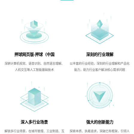
押球网页版-押球（中国
深刻的行业理解
深耕计算机视觉、语音识别、自然语言理解、
以丰富的行业经验，深刻的行业理解和产品化
人机交互等人工智能基础技术
能力，助力行业客户解决核心需求问题
深入多行业场景
强大的创新能力
解锁多行业场景，在城市管理、工业制造、互
探索本质、执着追求，突破已有框架，引领人