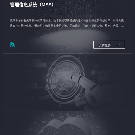
管理信息系统（MSS）
凭借多年来聚焦于新一代信息技术、数字化转型等领域的技术与商业模式的创新应用，有能力满
足客户在网络优化、运营维护和信息安全防护等方面的需求，为客户提供安全、稳定、合规、持
续的信息技术服务
了解更多