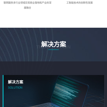
联网服务多行业领域实现商业落地和产业的深
工智能技术的创新性发展
度融合
解决方案
THE SOLUTION
解决方案
SOLUTION