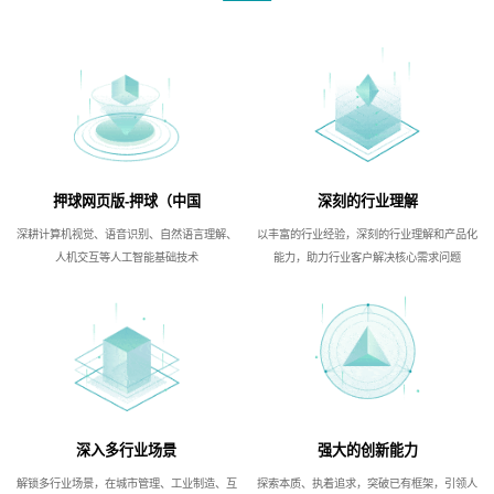
押球网页版-押球（中国
深刻的行业理解
深耕计算机视觉、语音识别、自然语言理解、
以丰富的行业经验，深刻的行业理解和产品化
人机交互等人工智能基础技术
能力，助力行业客户解决核心需求问题
深入多行业场景
强大的创新能力
解锁多行业场景，在城市管理、工业制造、互
探索本质、执着追求，突破已有框架，引领人