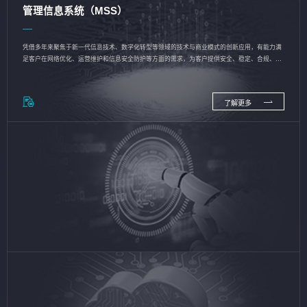
管理信息系统（MSS）
凭借多年来聚焦于新一代信息技术、数字化转型等领域的技术与商业模式的创新应用，有能力满
足客户在网络优化、运营维护和信息安全防护等方面的需求，为客户提供安全、稳定、合规、持
续的信息技术服务
了解更多