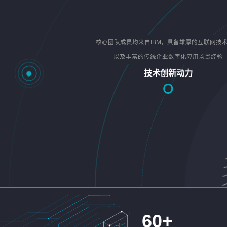
核心团队成员均来自IBM，具备雄厚的互联网技
以及丰富的传统企业数字化应用场景经验
技术创新动力
60
+