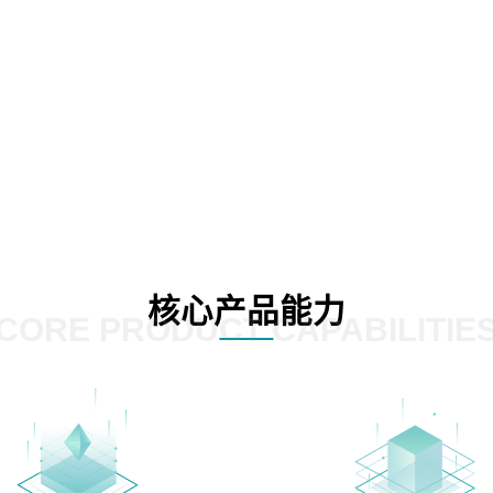
核心产品能力
CORE PRODUCT CAPABILITIE