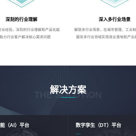
深刻的行业理解
深入多行业场景
行业经验，深刻的行业理解和产品化能
解锁多行业场景，在城市管理、工业
助力行业客户解决核心需求问题
服务多行业领域实现商业落地和产业
解决方案
THE SOLUTION
能（AI）平台
数字孪生（DT）平台