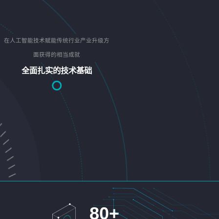
在人工智能技术赋能传统行业产业升级方
面获得的相当成就
全面扎实的技术基础
80
+