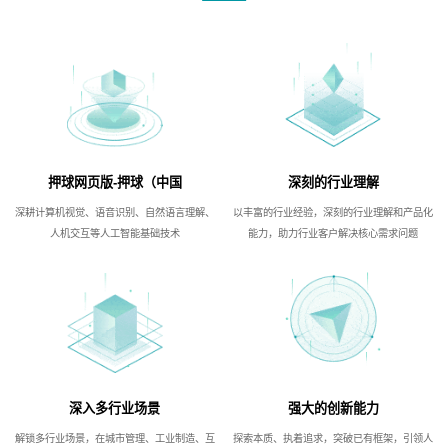
押球网页版-押球（中国
深刻的行业理解
深耕计算机视觉、语音识别、自然语言理解、
以丰富的行业经验，深刻的行业理解和产品化
人机交互等人工智能基础技术
能力，助力行业客户解决核心需求问题
深入多行业场景
强大的创新能力
解锁多行业场景，在城市管理、工业制造、互
探索本质、执着追求，突破已有框架，引领人