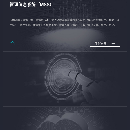
管理信息系统（MSS）
凭借多年来聚焦于新一代信息技术、数字化转型等领域的技术与商业模式的创新应用，有能力满
足客户在网络优化、运营维护和信息安全防护等方面的需求，为客户提供安全、稳定、合规、持
续的信息技术服务
了解更多