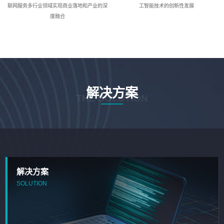
联网服务多行业领域实现商业落地和产业的深
工智能技术的创新性发展
度融合
解决方案
THE SOLUTION
解决方案
SOLUTION