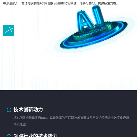
在少量的AI、算法知识的情况下利用行业数据轻松搭建、部署AI模型，构建解决方案。
技术创新动力
核心团队成员均来自IBM，具备雄厚的互联网技术背景以及丰富的传统企业数字化应用
场景经验
领跑行业的技术势力